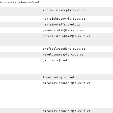
tka, rozvrhářka, dálkové studium AJ